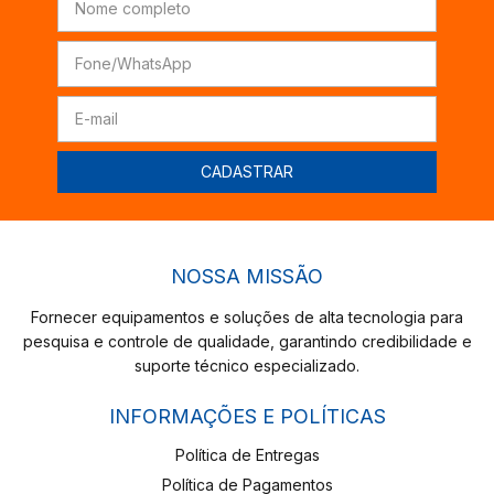
NOSSA MISSÃO
Fornecer equipamentos e soluções de alta tecnologia para
pesquisa e controle de qualidade, garantindo credibilidade e
suporte técnico especializado.
INFORMAÇÕES E POLÍTICAS
Política de Entregas
Política de Pagamentos