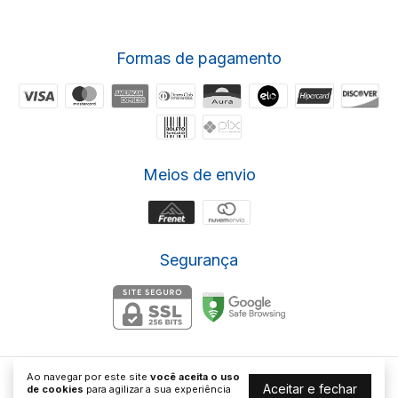
Formas de pagamento
Meios de envio
Segurança
Ao navegar por este site
você aceita o uso
Biosystems Importadora Ltda
Aceitar e fechar
de cookies
para agilizar a sua experiência