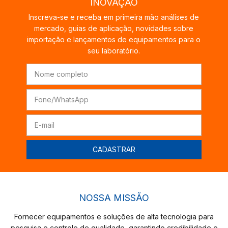
INOVAÇÃO
Inscreva-se e receba em primeira mão análises de
mercado, guias de aplicação, novidades sobre
importação e lançamentos de equipamentos para o
seu laboratório.
NOSSA MISSÃO
Fornecer equipamentos e soluções de alta tecnologia para
pesquisa e controle de qualidade, garantindo credibilidade e