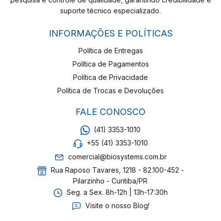
suporte técnico especializado.
INFORMAÇÕES E POLÍTICAS
Política de Entregas
Política de Pagamentos
Política de Privacidade
Política de Trocas e Devoluções
FALE CONOSCO
(41) 3353-1010
+55 (41) 3353-1010
comercial@biosystems.com.br
Rua Raposo Tavares, 1218 - 82.100-452 -
Pilarzinho - Curitiba/PR
Seg. a Sex. 8h-12h | 13h-17:30h
Visite o nosso Blog!