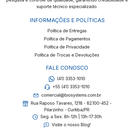
suporte técnico especializado.
INFORMAÇÕES E POLÍTICAS
Política de Entregas
Política de Pagamentos
Política de Privacidade
Política de Trocas e Devoluções
FALE CONOSCO
(41) 3353-1010
+55 (41) 3353-1010
comercial@biosystems.com.br
Rua Raposo Tavares, 1218 - 82.100-452 -
Pilarzinho - Curitiba/PR
Seg. a Sex. 8h-12h | 13h-17:30h
Visite o nosso Blog!