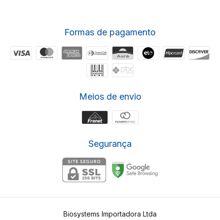
Formas de pagamento
Meios de envio
Segurança
Biosystems Importadora Ltda