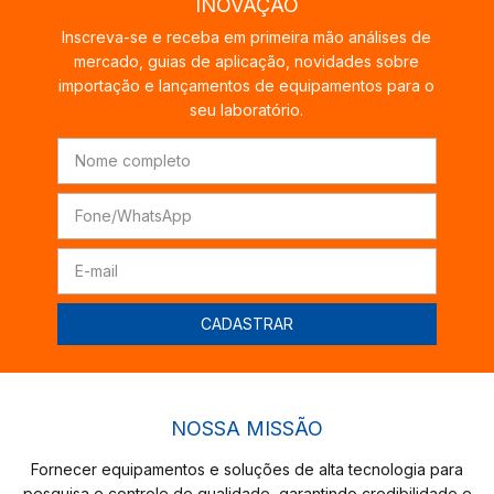
INOVAÇÃO
Inscreva-se e receba em primeira mão análises de
mercado, guias de aplicação, novidades sobre
importação e lançamentos de equipamentos para o
seu laboratório.
NOSSA MISSÃO
Fornecer equipamentos e soluções de alta tecnologia para
pesquisa e controle de qualidade, garantindo credibilidade e