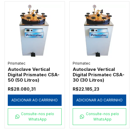
Prismatec
Prismatec
Autoclave Vertical
Autoclave Vertical
Digital Prismatec CSA-
Digital Prismatec CSA-
50 (50 Litros)
30 (30 Litros)
R$28.080,31
R$22.185,23
ADICIONAR AO CARRINHO
ADICIONAR AO CARRINHO
Consulte-nos pelo
Consulte-nos pelo
WhatsApp
WhatsApp