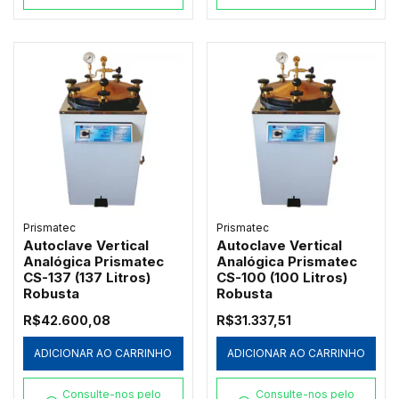
Prismatec
Prismatec
Autoclave Vertical
Autoclave Vertical
Analógica Prismatec
Analógica Prismatec
CS-137 (137 Litros)
CS-100 (100 Litros)
Robusta
Robusta
R$42.600,08
R$31.337,51
ADICIONAR AO CARRINHO
ADICIONAR AO CARRINHO
Consulte-nos pelo
Consulte-nos pelo