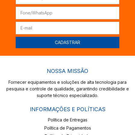
NOSSA MISSÃO
Fornecer equipamentos e soluções de alta tecnologia para
pesquisa e controle de qualidade, garantindo credibilidade e
suporte técnico especializado.
INFORMAÇÕES E POLÍTICAS
Política de Entregas
Política de Pagamentos