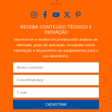
RECEBA CONTEÚDO TÉCNICO E
INOVAÇÃO
Inscreva-se e receba em primeira mão análises de
mercado, guias de aplicação, novidades sobre
importação e lançamentos de equipamentos para o
seu laboratório.