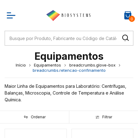
0
Equipamentos
Início
Equipamentos
breadcrumbs.glove-box
breadcrumbs.retencao-confinamento
Maior Linha de Equipamentos para Laboratório: Centrífugas,
Balanças, Microscopia, Controle de Temperatura e Análise
Química.
Ordenar
Filtrar