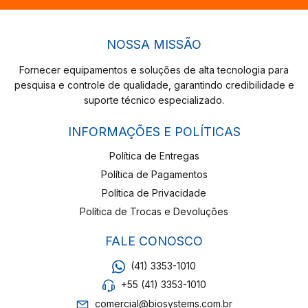
NOSSA MISSÃO
Fornecer equipamentos e soluções de alta tecnologia para
pesquisa e controle de qualidade, garantindo credibilidade e
suporte técnico especializado.
INFORMAÇÕES E POLÍTICAS
Política de Entregas
Política de Pagamentos
Política de Privacidade
Política de Trocas e Devoluções
FALE CONOSCO
(41) 3353-1010
+55 (41) 3353-1010
comercial@biosystems.com.br