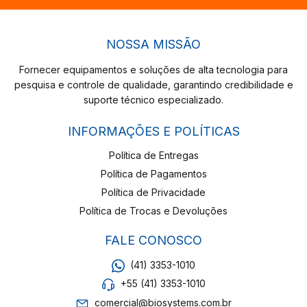
NOSSA MISSÃO
Fornecer equipamentos e soluções de alta tecnologia para
pesquisa e controle de qualidade, garantindo credibilidade e
suporte técnico especializado.
INFORMAÇÕES E POLÍTICAS
Política de Entregas
Política de Pagamentos
Política de Privacidade
Política de Trocas e Devoluções
FALE CONOSCO
(41) 3353-1010
+55 (41) 3353-1010
comercial@biosystems.com.br