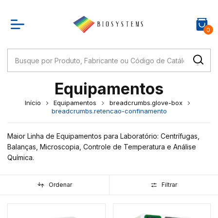
0
Equipamentos
Início
Equipamentos
breadcrumbs.glove-box
breadcrumbs.retencao-confinamento
Maior Linha de Equipamentos para Laboratório: Centrífugas,
Balanças, Microscopia, Controle de Temperatura e Análise
Química.
Ordenar
Filtrar