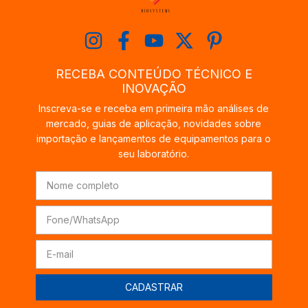
RECEBA CONTEÚDO TÉCNICO E
INOVAÇÃO
Inscreva-se e receba em primeira mão análises de
mercado, guias de aplicação, novidades sobre
importação e lançamentos de equipamentos para o
seu laboratório.