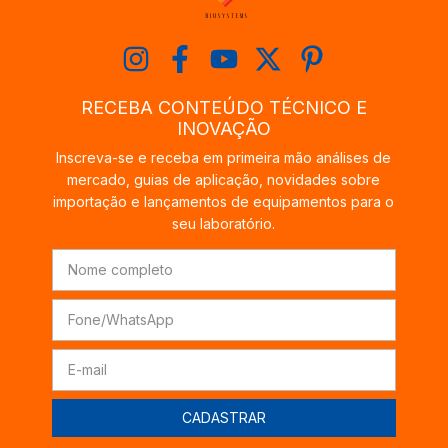
RECEBA CONTEÚDO TÉCNICO E
INOVAÇÃO
Inscreva-se e receba em primeira mão análises de
mercado, guias de aplicação, novidades sobre
importação e lançamentos de equipamentos para o
seu laboratório.