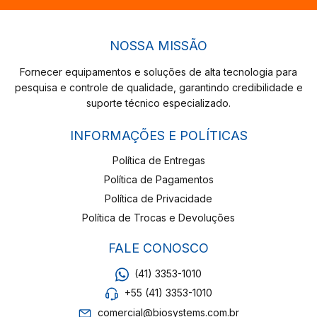
NOSSA MISSÃO
Fornecer equipamentos e soluções de alta tecnologia para
pesquisa e controle de qualidade, garantindo credibilidade e
suporte técnico especializado.
INFORMAÇÕES E POLÍTICAS
Política de Entregas
Política de Pagamentos
Política de Privacidade
Política de Trocas e Devoluções
FALE CONOSCO
(41) 3353-1010
+55 (41) 3353-1010
comercial@biosystems.com.br