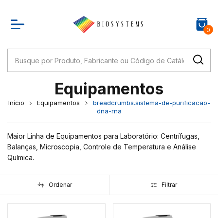
0
Equipamentos
Início
Equipamentos
breadcrumbs.sistema-de-purificacao-
dna-rna
Maior Linha de Equipamentos para Laboratório: Centrífugas,
Balanças, Microscopia, Controle de Temperatura e Análise
Química.
Ordenar
Filtrar