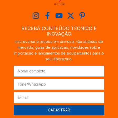
RECEBA CONTEÚDO TÉCNICO E
INOVAÇÃO
Inscreva-se e receba em primeira mão análises de
mercado, guias de aplicação, novidades sobre
importação e lançamentos de equipamentos para o
seu laboratório.