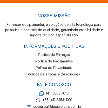
NOSSA MISSÃO
Fornecer equipamentos e soluções de alta tecnologia para
pesquisa e controle de qualidade, garantindo credibilidade e
suporte técnico especializado.
INFORMAÇÕES E POLÍTICAS
Política de Entregas
Política de Pagamentos
Política de Privacidade
Política de Trocas e Devoluções
FALE CONOSCO
(41) 3353-1010
+55 (41) 3353-1010
comercial@biosystems.com.br