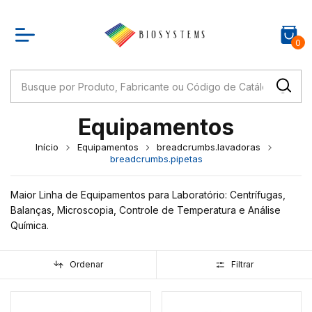
0
Equipamentos
Início
Equipamentos
breadcrumbs.lavadoras
breadcrumbs.pipetas
Maior Linha de Equipamentos para Laboratório: Centrífugas,
Balanças, Microscopia, Controle de Temperatura e Análise
Química.
Ordenar
Filtrar