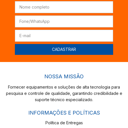
NOSSA MISSÃO
Fornecer equipamentos e soluções de alta tecnologia para
pesquisa e controle de qualidade, garantindo credibilidade e
suporte técnico especializado.
INFORMAÇÕES E POLÍTICAS
Política de Entregas