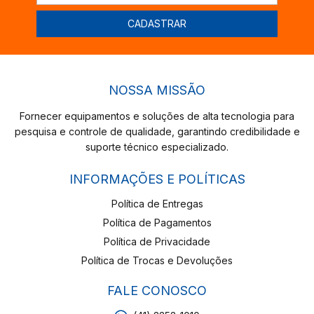
NOSSA MISSÃO
Fornecer equipamentos e soluções de alta tecnologia para
pesquisa e controle de qualidade, garantindo credibilidade e
suporte técnico especializado.
INFORMAÇÕES E POLÍTICAS
Política de Entregas
Política de Pagamentos
Política de Privacidade
Política de Trocas e Devoluções
FALE CONOSCO