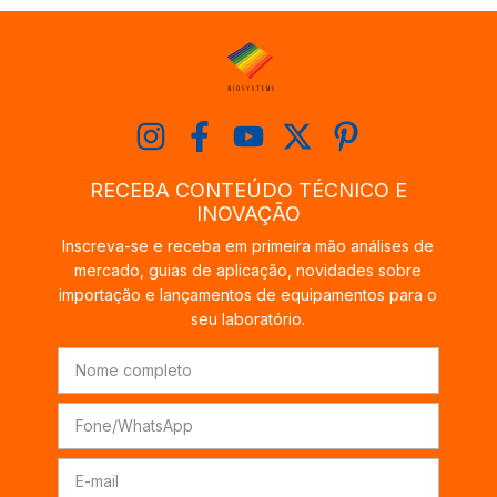
RECEBA CONTEÚDO TÉCNICO E
INOVAÇÃO
Inscreva-se e receba em primeira mão análises de
mercado, guias de aplicação, novidades sobre
importação e lançamentos de equipamentos para o
seu laboratório.