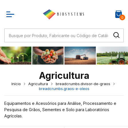
0
Agricultura
Início
Agricultura
breadcrumbs.divisor-de-graos
breadcrumbs.graos-e-oleos
Equipamentos e Acessórios para Análise, Processamento e
Pesquisa de Grãos, Sementes e Solo para Laboratórios
Agrícolas.