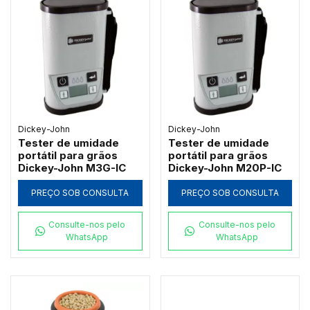
Dickey-John
Dickey-John
Tester de umidade
Tester de umidade
portátil para grãos
portátil para grãos
Dickey-John M3G-IC
Dickey-John M20P-IC
PREÇO SOB CONSULTA
PREÇO SOB CONSULTA
Consulte-nos pelo
Consulte-nos pelo
WhatsApp
WhatsApp